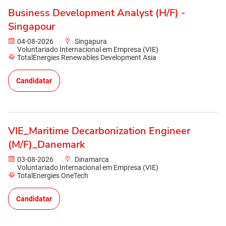
Business Development Analyst (H/F) -
Singapour
04-08-2026
Singapura
Voluntariado Internacional em Empresa (VIE)
TotalEnergies Renewables Development Asia
Candidatar
VIE_Maritime Decarbonization Engineer
(M/F)_Danemark
03-08-2026
Dinamarca
Voluntariado Internacional em Empresa (VIE)
TotalEnergies OneTech
Candidatar