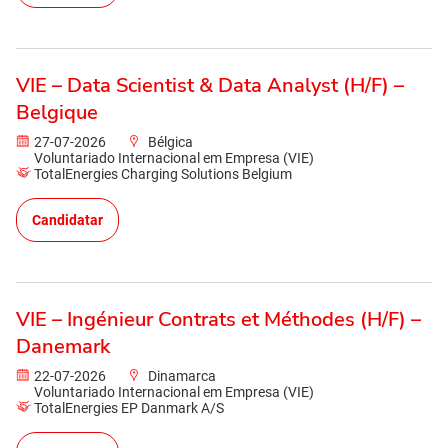
VIE – Data Scientist & Data Analyst (H/F) –
Belgique
27-07-2026
Bélgica
Voluntariado Internacional em Empresa (VIE)
TotalEnergies Charging Solutions Belgium
Candidatar
VIE – Ingénieur Contrats et Méthodes (H/F) –
Danemark
22-07-2026
Dinamarca
Voluntariado Internacional em Empresa (VIE)
TotalEnergies EP Danmark A/S