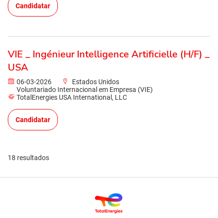
Candidatar
VIE _ Ingénieur Intelligence Artificielle (H/F) _
USA
06-03-2026
Estados Unidos
Voluntariado Internacional em Empresa (VIE)
TotalEnergies USA International, LLC
Candidatar
18 resultados