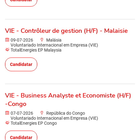
VIE - Contrôleur de gestion (H/F) - Malaisie
09-07-2026
Malásia
Voluntariado Internacional em Empresa (VIE)
TotalEnergies EP Malaysia
Candidatar
VIE - Business Analyste et Economiste (H/F)
-Congo
07-07-2026
República do Congo
Voluntariado Internacional em Empresa (VIE)
TotalEnergies EP Congo
Candidatar