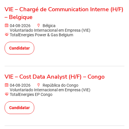
VIE – Chargé de Communication Interne (H/F)
– Belgique
04-08-2026
Bélgica
Voluntariado Internacional em Empresa (VIE)
TotalEnergies Power & Gas Belgium
Candidatar
VIE – Cost Data Analyst (H/F) – Congo
04-08-2026
República do Congo
Voluntariado Internacional em Empresa (VIE)
TotalEnergies EP Congo
Candidatar