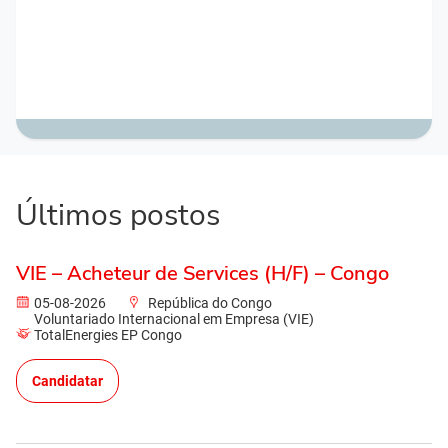
Últimos postos
VIE – Acheteur de Services (H/F) – Congo
05-08-2026
República do Congo
Voluntariado Internacional em Empresa (VIE)
TotalEnergies EP Congo
Candidatar