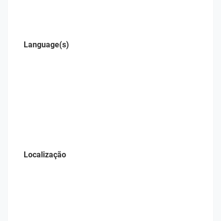
Language(s)
Localização