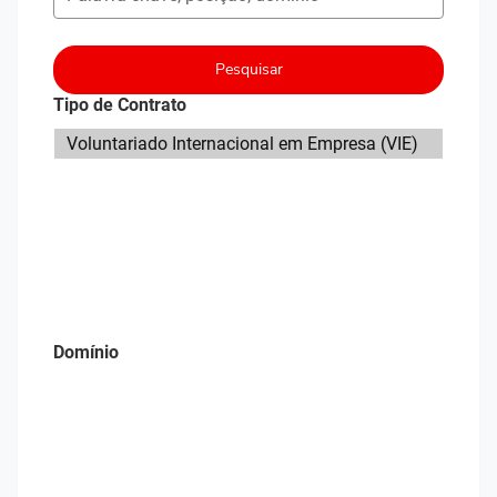
Pesquisar
Tipo de Contrato
Domínio