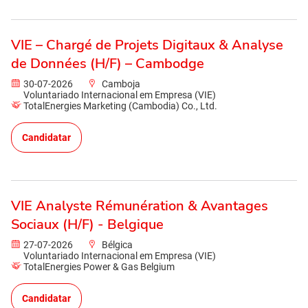
VIE – Chargé de Projets Digitaux & Analyse
de Données (H/F) – Cambodge
30-07-2026
Camboja
Voluntariado Internacional em Empresa (VIE)
TotalEnergies Marketing (Cambodia) Co., Ltd.
Candidatar
VIE Analyste Rémunération & Avantages
Sociaux (H/F) - Belgique
27-07-2026
Bélgica
Voluntariado Internacional em Empresa (VIE)
TotalEnergies Power & Gas Belgium
Candidatar