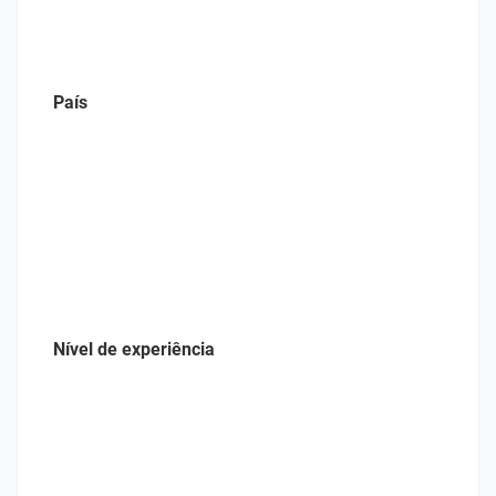
País
Nível de experiência