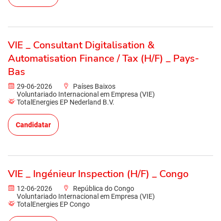
VIE _ Consultant Digitalisation &
Automatisation Finance / Tax (H/F) _ Pays-
Bas
29-06-2026
Países Baixos
Voluntariado Internacional em Empresa (VIE)
TotalEnergies EP Nederland B.V.
Candidatar
VIE _ Ingénieur Inspection (H/F) _ Congo
12-06-2026
República do Congo
Voluntariado Internacional em Empresa (VIE)
TotalEnergies EP Congo