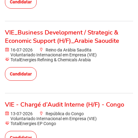
Candidatar
VIE_Business Development / Strategic &
Economic Support (H/F)_Arabie Saoudite
16-07-2026
Reino da Arábia Saudita
Voluntariado Internacional em Empresa (VIE)
TotalEnergies Refining & Chemicals Arabia
Candidatar
VIE - Chargé d’Audit Interne (H/F) - Congo
13-07-2026
República do Congo
Voluntariado Internacional em Empresa (VIE)
TotalEnergies EP Congo
Candidatar