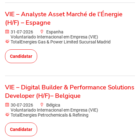
VIE – Analyste Asset Marché de l’Énergie
(H/F) – Espagne
31-07-2026
Espanha
Voluntariado Internacional em Empresa (VIE)
TotalEnergies Gas & Power Limited Sucursal Madrid
Candidatar
VIE – Digital Builder & Performance Solutions
Developer (H/F)– Belgique
30-07-2026
Bélgica
Voluntariado Internacional em Empresa (VIE)
TotalEnergies Petrochemicals & Refining
Candidatar