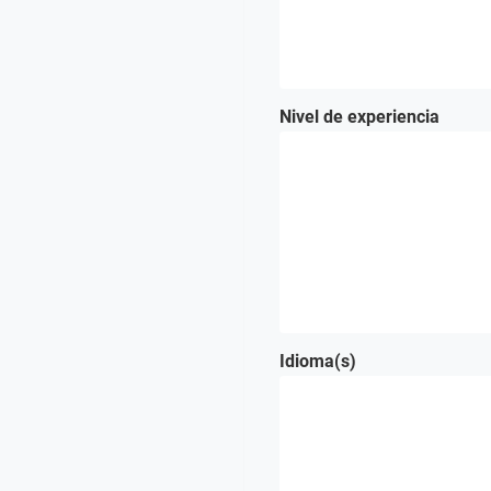
Nivel de experiencia
Idioma(s)