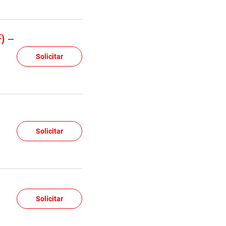
) –
Solicitar
Solicitar
Solicitar