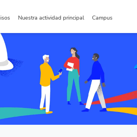
isos
Nuestra actividad principal
Campus