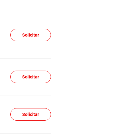
Solicitar
Solicitar
Solicitar