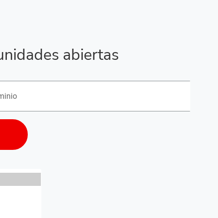
unidades abiertas