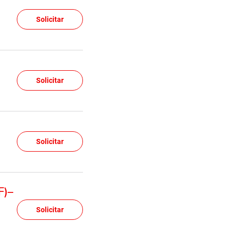
Solicitar
Solicitar
Solicitar
F)–
Solicitar