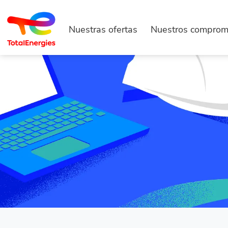
Nuestras ofertas
Nuestros comprom