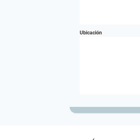
Ubicación