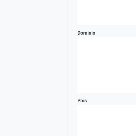
Dominio
País