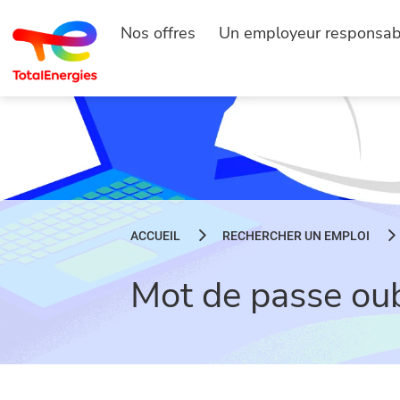
Nos offres
Un employeur responsab
ACCUEIL
RECHERCHER UN EMPLOI
Mot de passe oub