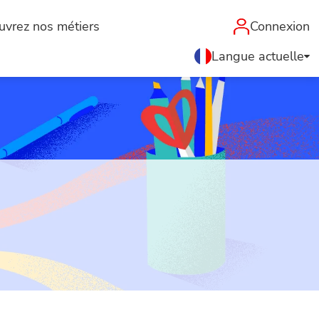
uvrez nos métiers
Connexion
Langue actuelle