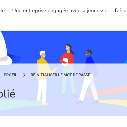
le
Une entreprise engagée avec la jeunesse
Déco
PROFIL
RÉINITIALISER LE MOT DE PASSE
lié