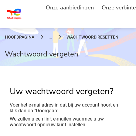
Onze aanbiedingen
Onze verbinte
HOOFDPAGINA
WACHTWOORD RESETTEN
...
Wachtwoord vergeten
Uw wachtwoord vergeten?
Voer het e-mailadres in dat bij uw account hoort en
klik dan op "Doorgaan".
We zullen u een link e-mailen waarmee u uw
wachtwoord opnieuw kunt instellen.