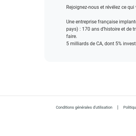
Rejoignez-nous et révélez ce qui 
Une entreprise française implanté
pays) : 170 ans d’histoire et de 
faire.​
5 milliards de CA, dont 5% invest
|
Conditions générales d'utilisation
Politiq