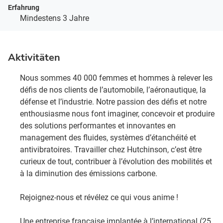
Erfahrung
Mindestens 3 Jahre
Aktivitäten
Nous sommes 40 000 femmes et hommes à relever les
défis de nos clients de l’automobile, l’aéronautique, la
défense et l’industrie. Notre passion des défis et notre
enthousiasme nous font imaginer, concevoir et produire
des solutions performantes et innovantes en
management des fluides, systèmes d’étanchéité et
antivibratoires. Travailler chez Hutchinson, c’est être
curieux de tout, contribuer à l’évolution des mobilités et
à la diminution des émissions carbone. ​
Rejoignez-nous et révélez ce qui vous anime !​
Une entreprise française implantée à l’international (25