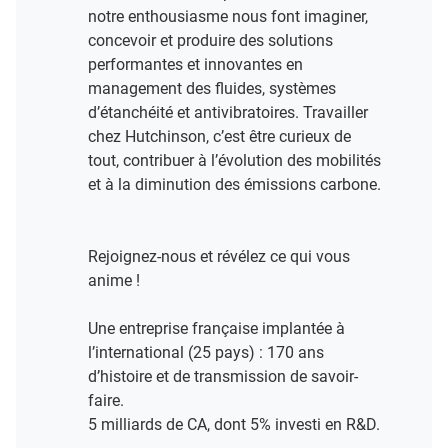
notre enthousiasme nous font imaginer,
concevoir et produire des solutions
performantes et innovantes en
management des fluides, systèmes
d’étanchéité et antivibratoires. Travailler
chez Hutchinson, c’est être curieux de
tout, contribuer à l’évolution des mobilités
et à la diminution des émissions carbone.
Rejoignez-nous et révélez ce qui vous
anime !​
Une entreprise française implantée à
l’international (25 pays) : 170 ans
d’histoire et de transmission de savoir-
faire.​
5 milliards de CA, dont 5% investi en R&D​.