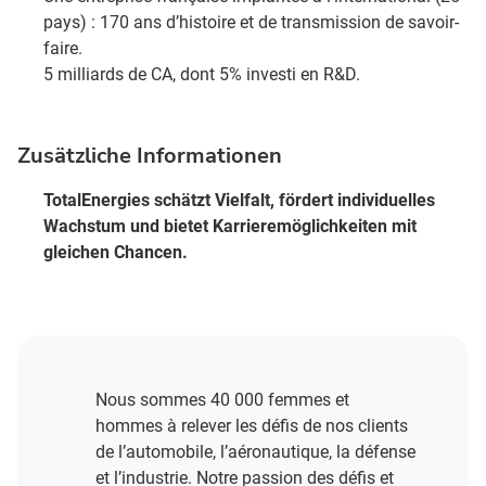
pays) : 170 ans d’histoire et de transmission de savoir-
faire.​
5 milliards de CA, dont 5% investi en R&D​.
Zusätzliche Informationen
TotalEnergies schätzt Vielfalt, fördert individuelles
Wachstum und bietet Karrieremöglichkeiten mit
gleichen Chancen.
Nous sommes 40 000 femmes et
hommes à relever les défis de nos clients
de l’automobile, l’aéronautique, la défense
et l’industrie. Notre passion des défis et