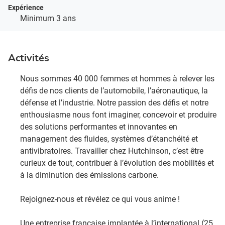
Expérience
Minimum 3 ans
Activités
Nous sommes 40 000 femmes et hommes à relever les
défis de nos clients de l’automobile, l’aéronautique, la
défense et l’industrie. Notre passion des défis et notre
enthousiasme nous font imaginer, concevoir et produire
des solutions performantes et innovantes en
management des fluides, systèmes d’étanchéité et
antivibratoires. Travailler chez Hutchinson, c’est être
curieux de tout, contribuer à l’évolution des mobilités et
à la diminution des émissions carbone. ​
Rejoignez-nous et révélez ce qui vous anime !​
Une entreprise française implantée à l’international (25