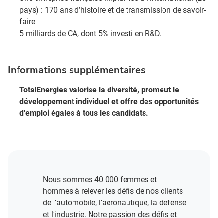
pays) : 170 ans d’histoire et de transmission de savoir-
faire.​
5 milliards de CA, dont 5% investi en R&D​.
Informations supplémentaires
TotalEnergies valorise la diversité, promeut le
développement individuel et offre des opportunités
d'emploi égales à tous les candidats.
Nous sommes 40 000 femmes et
hommes à relever les défis de nos clients
de l’automobile, l’aéronautique, la défense
et l’industrie. Notre passion des défis et