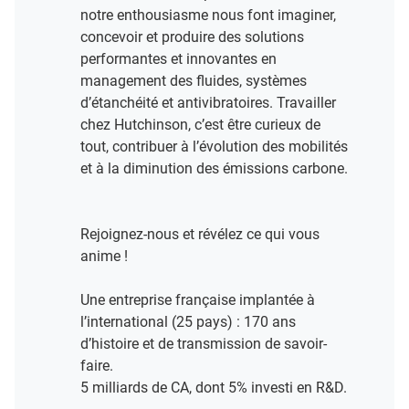
notre enthousiasme nous font imaginer,
concevoir et produire des solutions
performantes et innovantes en
management des fluides, systèmes
d’étanchéité et antivibratoires. Travailler
chez Hutchinson, c’est être curieux de
tout, contribuer à l’évolution des mobilités
et à la diminution des émissions carbone.
Rejoignez-nous et révélez ce qui vous
anime !​
Une entreprise française implantée à
l’international (25 pays) : 170 ans
d’histoire et de transmission de savoir-
faire.​
5 milliards de CA, dont 5% investi en R&D​.