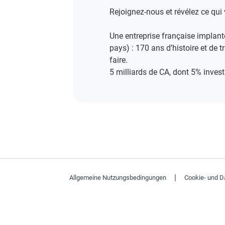
Rejoignez-nous et révélez ce qui 
Une entreprise française implanté
pays) : 170 ans d’histoire et de 
faire.​
5 milliards de CA, dont 5% invest
|
Allgemeine Nutzungsbedingungen
Cookie- und Da