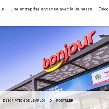
le
Une entreprise engagée avec la jeunesse
Déco
DESCRIPTION DE L'EMPLOI
POSTULER