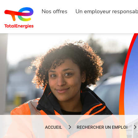
Nos offres
Un employeur responsab
ACCUEIL
RECHERCHER UN EMPLOI