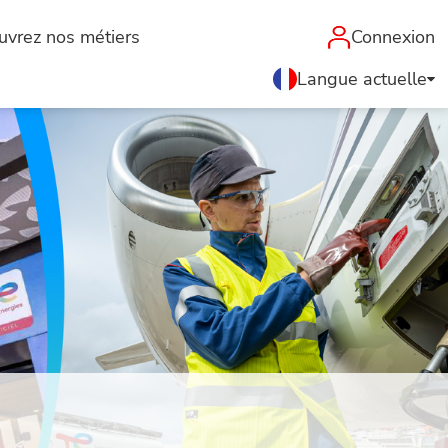
uvrez nos métiers
Connexion
Langue actuelle