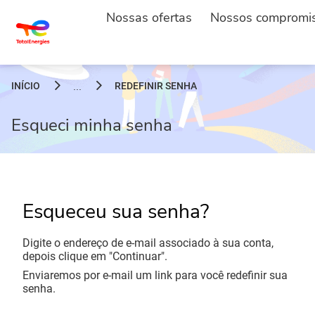
Nossas ofertas
Nossos compromi
INÍCIO
REDEFINIR SENHA
...
Esqueci minha senha
Esqueceu sua senha?
Digite o endereço de e-mail associado à sua conta,
depois clique em "Continuar".
Enviaremos por e-mail um link para você redefinir sua
senha.