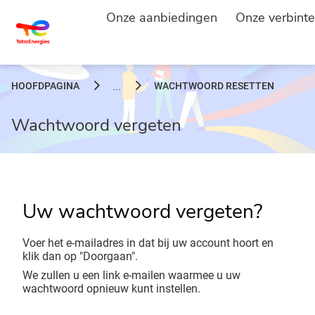
Onze aanbiedingen
Onze verbinte
HOOFDPAGINA
WACHTWOORD RESETTEN
...
Wachtwoord vergeten
Uw wachtwoord vergeten?
Voer het e-mailadres in dat bij uw account hoort en
klik dan op "Doorgaan".
We zullen u een link e-mailen waarmee u uw
wachtwoord opnieuw kunt instellen.