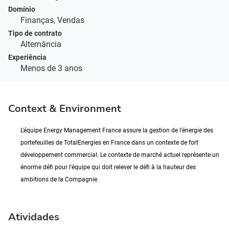
Domínio
Finanças, Vendas
Tipo de contrato
Alternância
Experiência
Menos de 3 anos
Context & Environment
L'équipe Energy Management France assure la gestion de l'énergie des
portefeuilles de TotalEnergies en France dans un contexte de fort
développement commercial. Le contexte de marché actuel représente un
énorme défi pour l'équipe qui doit relever le défi à la hauteur des
ambitions de la Compagnie.
Atividades