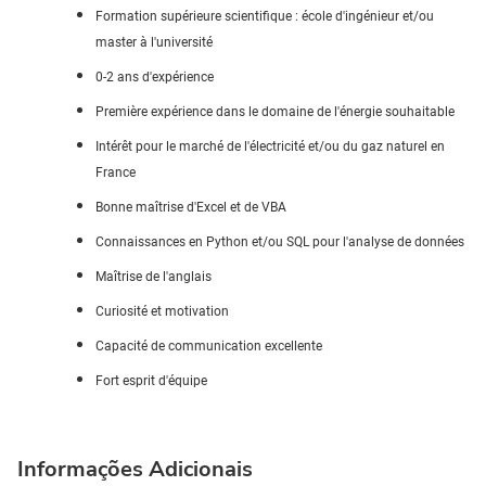
Formation supérieure scientifique : école d'ingénieur et/ou
master à l'université
0-2 ans d'expérience
Première expérience dans le domaine de l'énergie souhaitable
Intérêt pour le marché de l'électricité et/ou du gaz naturel en
France
Bonne maîtrise d'Excel et de VBA
Connaissances en Python et/ou SQL pour l'analyse de données
Maîtrise de l'anglais
Curiosité et motivation
Capacité de communication excellente
Fort esprit d'équipe
Informações Adicionais