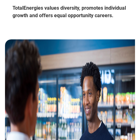
TotalEnergies values diversity, promotes individual
growth and offers equal opportunity careers.