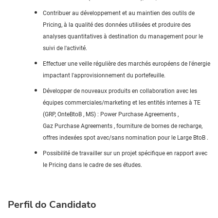
Contribuer au développement et au maintien des outils de
Pricing, à la qualité des données utilisées et produire des
analyses quantitatives à destination du management pour le
suivi de l'activité.
Effectuer une veille régulière des marchés européens de l'énergie
impactant l'approvisionnement du portefeuille.
Développer de nouveaux produits en collaboration avec les
équipes commerciales/marketing et les entités internes à TE
(GRP,
OnteBtoB
, MS) : Power
Purchase
Agreements
,
Gaz
Purchase
Agreements
, fourniture de bornes de recharge,
offres indexées spot avec/sans nomination pour le Large
BtoB
.
Possibilité de travailler sur
un projet spécifique
en rapport avec
le
Pricing
dans le cadre de ses études.
Perfil do Candidato