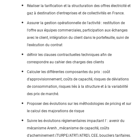
Réaliser la
tarification
et la structuration des offres électricité et
gaz à destination d'entreprises et de collectivités en France.
Assurer la gestion opérationnelle de l'activité : restitution de
l'offre aux équipes commerciales, participation aux échanges
avec le client, intégration du client dans le portefeuille, suivi de
l'exécution du contrat
définir les clauses contractuelles techniques afin de
correspondre au cahier des charges des clients
Calculer les différentes composantes du prix : coût
d'approvisionnement, coûts de capacité, risques de déviations
de consommation, risques liés à la structure et à la variabilité
des prix de marché.
Proposer des évolutions sur les méthodologies de
pricing
et sur
le calcul des majorations de risque
Suivre les évolutions réglementaires impactant l' : avenir du
mécanisme
Arenh
, mécanisme de capacité, coûts
d'acheminement (TURPE/ATRT/ATRD), CEE, boucliers tarifaires.