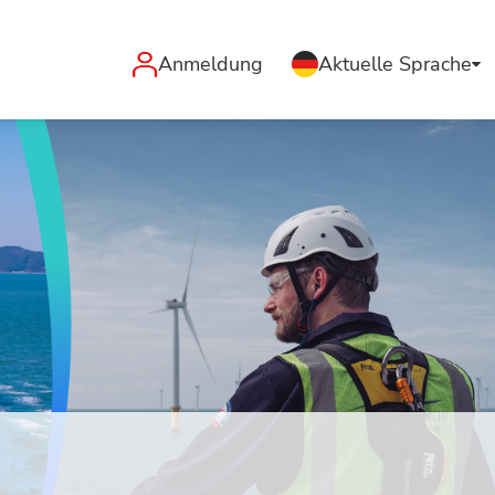
Anmeldung
Aktuelle Sprache