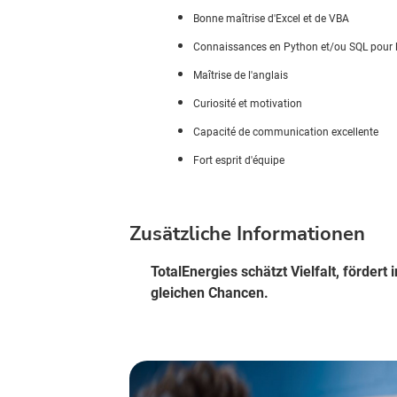
Bonne maîtrise d'Excel et de VBA
Connaissances en Python et/ou SQL pour 
Maîtrise de l'anglais
Curiosité et motivation
Capacité de communication excellente
Fort esprit d'équipe
Zusätzliche Informationen
TotalEnergies schätzt Vielfalt, förder
gleichen Chancen.