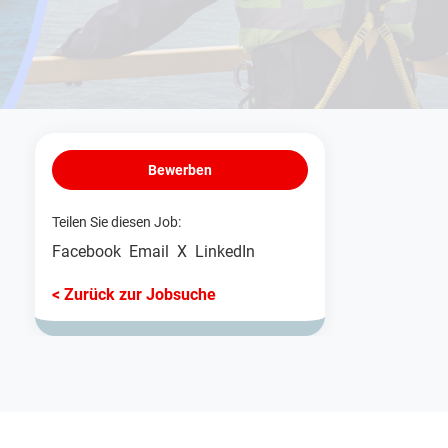
Bewerben
Teilen Sie diesen Job:
Facebook
Email
X
LinkedIn
< Zurück zur Jobsuche