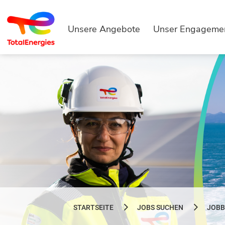
Unsere Angebote
Unser Engageme
STARTSEITE
JOBS SUCHEN
JOBB