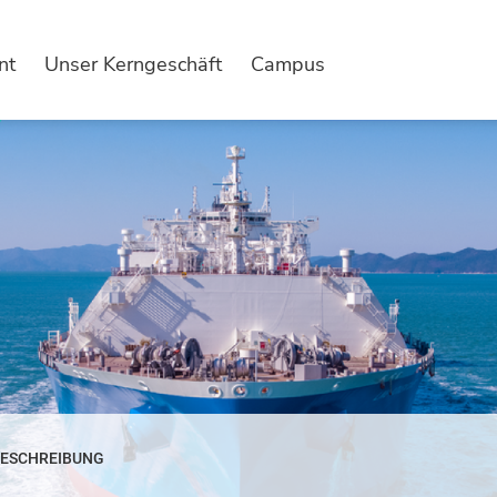
nt
Unser Kerngeschäft
Campus
ESCHREIBUNG