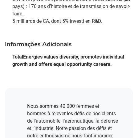
pays) : 170 ans d’histoire et de transmission de savoir-
faire.​
5 milliards de CA, dont 5% investi en R&D​.
Informações Adicionais
TotalEnergies values diversity, promotes individual
growth and offers equal opportunity careers.
Nous sommes 40 000 femmes et
hommes à relever les défis de nos clients
de l’automobile, l’aéronautique, la défense
et l’industrie. Notre passion des défis et
notre enthousiasme nous font imaginer,