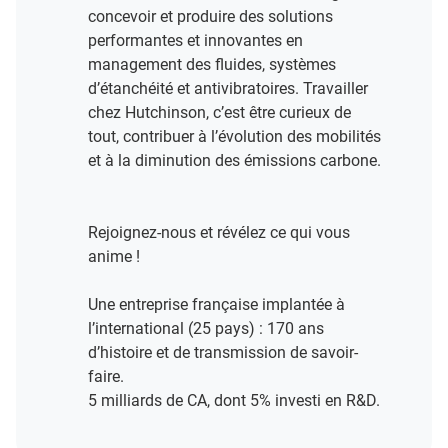
concevoir et produire des solutions
performantes et innovantes en
management des fluides, systèmes
d’étanchéité et antivibratoires. Travailler
chez Hutchinson, c’est être curieux de
tout, contribuer à l’évolution des mobilités
et à la diminution des émissions carbone.
Rejoignez-nous et révélez ce qui vous
anime !​
Une entreprise française implantée à
l’international (25 pays) : 170 ans
d’histoire et de transmission de savoir-
faire.​
5 milliards de CA, dont 5% investi en R&D​.