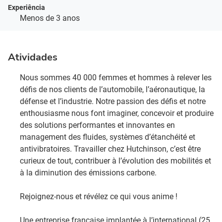
Experiência
Menos de 3 anos
Atividades
Nous sommes 40 000 femmes et hommes à relever les
défis de nos clients de l’automobile, l’aéronautique, la
défense et l’industrie. Notre passion des défis et notre
enthousiasme nous font imaginer, concevoir et produire
des solutions performantes et innovantes en
management des fluides, systèmes d’étanchéité et
antivibratoires. Travailler chez Hutchinson, c’est être
curieux de tout, contribuer à l’évolution des mobilités et
à la diminution des émissions carbone. ​
Rejoignez-nous et révélez ce qui vous anime !​
Une entreprise française implantée à l’international (25