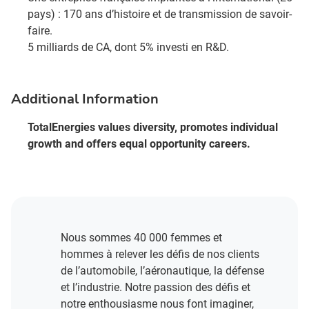
pays) : 170 ans d’histoire et de transmission de savoir-
faire.​
5 milliards de CA, dont 5% investi en R&D​.
Additional Information
TotalEnergies values diversity, promotes individual
growth and offers equal opportunity careers.
Nous sommes 40 000 femmes et
hommes à relever les défis de nos clients
de l’automobile, l’aéronautique, la défense
et l’industrie. Notre passion des défis et
notre enthousiasme nous font imaginer,