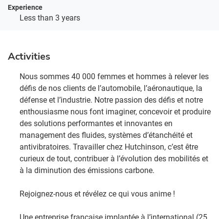
Experience
Less than 3 years
Activities
Nous sommes 40 000 femmes et hommes à relever les
défis de nos clients de l’automobile, l’aéronautique, la
défense et l’industrie. Notre passion des défis et notre
enthousiasme nous font imaginer, concevoir et produire
des solutions performantes et innovantes en
management des fluides, systèmes d’étanchéité et
antivibratoires. Travailler chez Hutchinson, c’est être
curieux de tout, contribuer à l’évolution des mobilités et
à la diminution des émissions carbone. ​
Rejoignez-nous et révélez ce qui vous anime !​
Une entreprise française implantée à l’international (25