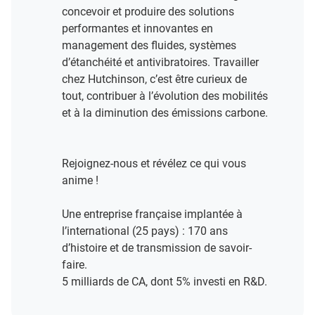
concevoir et produire des solutions
performantes et innovantes en
management des fluides, systèmes
d’étanchéité et antivibratoires. Travailler
chez Hutchinson, c’est être curieux de
tout, contribuer à l’évolution des mobilités
et à la diminution des émissions carbone.
Rejoignez-nous et révélez ce qui vous
anime !​
Une entreprise française implantée à
l’international (25 pays) : 170 ans
d’histoire et de transmission de savoir-
faire.​
5 milliards de CA, dont 5% investi en R&D​.