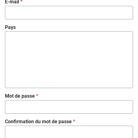
E-mail
*
Pays
Mot de passe
*
Confirmation du mot de passe
*