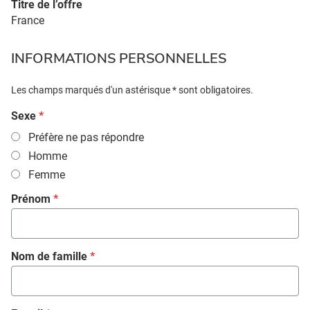
Titre de l’offre
France
INFORMATIONS PERSONNELLES
Les champs marqués d'un astérisque * sont obligatoires.
Sexe
*
Préfère ne pas répondre
Homme
Femme
Prénom
*
Nom de famille
*