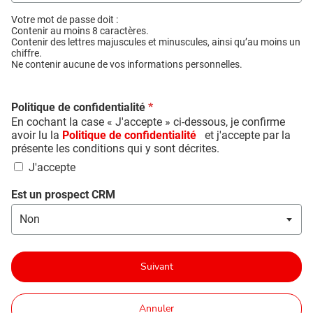
Votre mot de passe doit :
Contenir au moins 8 caractères.
Contenir des lettres majuscules et minuscules, ainsi qu’au moins un
chiffre.
Ne contenir aucune de vos informations personnelles.
Politique de confidentialité
*
En cochant la case « J'accepte » ci-dessous, je confirme
avoir lu la
Politique de confidentialité
et j'accepte par la
présente les conditions qui y sont décrites.
J'accepte
Est un prospect CRM
Suivant
Annuler