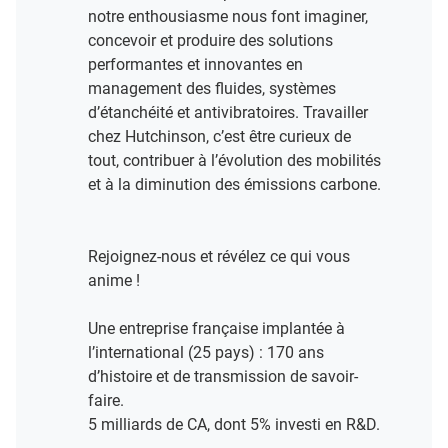
notre enthousiasme nous font imaginer,
concevoir et produire des solutions
performantes et innovantes en
management des fluides, systèmes
d’étanchéité et antivibratoires. Travailler
chez Hutchinson, c’est être curieux de
tout, contribuer à l’évolution des mobilités
et à la diminution des émissions carbone.
Rejoignez-nous et révélez ce qui vous
anime !​
Une entreprise française implantée à
l’international (25 pays) : 170 ans
d’histoire et de transmission de savoir-
faire.​
5 milliards de CA, dont 5% investi en R&D​.