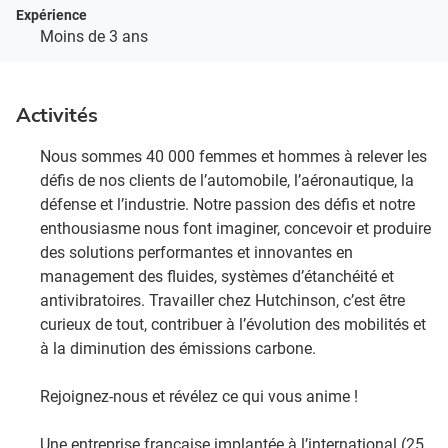
Expérience
Moins de 3 ans
Activités
Nous sommes 40 000 femmes et hommes à relever les
défis de nos clients de l’automobile, l’aéronautique, la
défense et l’industrie. Notre passion des défis et notre
enthousiasme nous font imaginer, concevoir et produire
des solutions performantes et innovantes en
management des fluides, systèmes d’étanchéité et
antivibratoires. Travailler chez Hutchinson, c’est être
curieux de tout, contribuer à l’évolution des mobilités et
à la diminution des émissions carbone. ​
Rejoignez-nous et révélez ce qui vous anime !​
Une entreprise française implantée à l’international (25