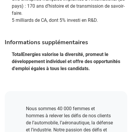
pays) : 170 ans d’histoire et de transmission de savoir-
faire.​
5 milliards de CA, dont 5% investi en R&D​.
Informations supplémentaires
TotalEnergies valorise la diversité, promeut le
développement individuel et offre des opportunités
d'emploi égales à tous les candidats.
Nous sommes 40 000 femmes et
hommes à relever les défis de nos clients
de l’automobile, l’aéronautique, la défense
et l’industrie. Notre passion des défis et