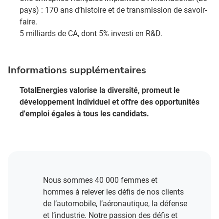
pays) : 170 ans d’histoire et de transmission de savoir-
faire.​
5 milliards de CA, dont 5% investi en R&D​.
Informations supplémentaires
TotalEnergies valorise la diversité, promeut le
développement individuel et offre des opportunités
d'emploi égales à tous les candidats.
Nous sommes 40 000 femmes et
hommes à relever les défis de nos clients
de l’automobile, l’aéronautique, la défense
et l’industrie. Notre passion des défis et