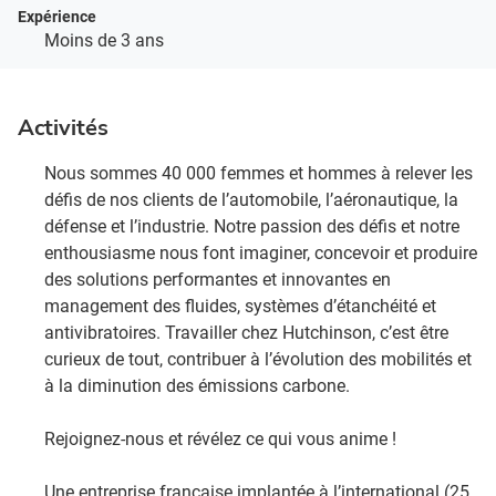
Expérience
Moins de 3 ans
Activités
Nous sommes 40 000 femmes et hommes à relever les
défis de nos clients de l’automobile, l’aéronautique, la
défense et l’industrie. Notre passion des défis et notre
enthousiasme nous font imaginer, concevoir et produire
des solutions performantes et innovantes en
management des fluides, systèmes d’étanchéité et
antivibratoires. Travailler chez Hutchinson, c’est être
curieux de tout, contribuer à l’évolution des mobilités et
à la diminution des émissions carbone. ​
Rejoignez-nous et révélez ce qui vous anime !​
Une entreprise française implantée à l’international (25