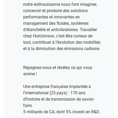
notre enthousiasme nous font imaginer,
concevoir et produire des solutions
performantes et innovantes en
management des fluides, systèmes
d’étanchéité et antivibratoires. Travailler
chez Hutchinson, c’est être curieux de
tout, contribuer à l’évolution des mobilités
et à la diminution des émissions carbone.
Rejoignez-nous et révélez ce qui vous
anime !​
Une entreprise française implantée à
l’international (25 pays) : 170 ans
d’histoire et de transmission de savoir-
faire.​
5 milliards de CA, dont 5% investi en R&D​.