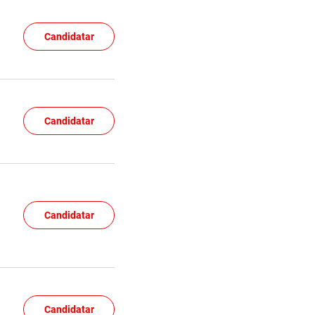
Candidatar
Candidatar
Candidatar
Candidatar