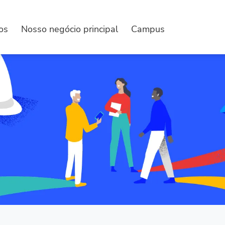
os
Nosso negócio principal
Campus