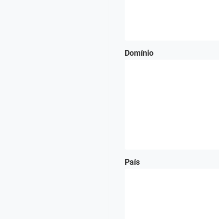
Domínio
País