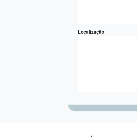
Localização