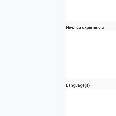
Nível de experiência
Language(s)