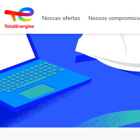
Nossas ofertas
Nossos compromiss