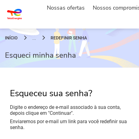
Nossas ofertas
Nossos compromi
INÍCIO
REDEFINIR SENHA
...
Esqueci minha senha
Esqueceu sua senha?
Digite o endereço de e-mail associado à sua conta,
depois clique em "Continuar".
Enviaremos por e-mail um link para você redefinir sua
senha.