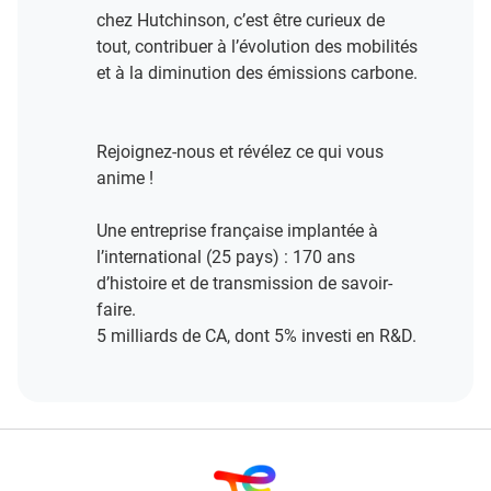
chez Hutchinson, c’est être curieux de
tout, contribuer à l’évolution des mobilités
et à la diminution des émissions carbone.
Rejoignez-nous et révélez ce qui vous
anime !​
Une entreprise française implantée à
l’international (25 pays) : 170 ans
d’histoire et de transmission de savoir-
faire.​
5 milliards de CA, dont 5% investi en R&D​.