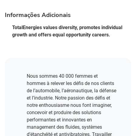
Informações Adicionais
TotalEnergies values diversity, promotes individual
growth and offers equal opportunity careers.
Nous sommes 40 000 femmes et
hommes à relever les défis de nos clients
de l’automobile, l’aéronautique, la défense
et l’industrie. Notre passion des défis et
notre enthousiasme nous font imaginer,
concevoir et produire des solutions
performantes et innovantes en
management des fluides, systèmes
d’étanchéité et antivibratoires. Travailler