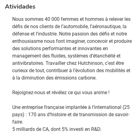
Atividades
Nous sommes 40 000 femmes et hommes à relever les
défis de nos clients de l’automobile, l’aéronautique, la
défense et l’industrie. Notre passion des défis et notre
enthousiasme nous font imaginer, concevoir et produire
des solutions performantes et innovantes en
management des fluides, systèmes d’étanchéité et
antivibratoires. Travailler chez Hutchinson, c’est être
curieux de tout, contribuer à l’évolution des mobilités et
à la diminution des émissions carbone. ​
Rejoignez-nous et révélez ce qui vous anime !​
Une entreprise française implantée à l’international (25
pays) : 170 ans d’histoire et de transmission de savoir-
faire.​
5 milliards de CA, dont 5% investi en R&D​.