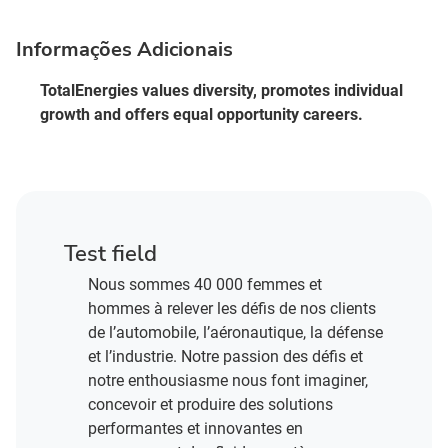
Informações Adicionais
TotalEnergies values diversity, promotes individual
growth and offers equal opportunity careers.
Test field
Nous sommes 40 000 femmes et
hommes à relever les défis de nos clients
de l’automobile, l’aéronautique, la défense
et l’industrie. Notre passion des défis et
notre enthousiasme nous font imaginer,
concevoir et produire des solutions
performantes et innovantes en