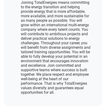
Joining TotalEnergies means committing
to the energy transition and helping
provide energy that is more affordable,
more available, and more sustainable for
as many people as possible. You will
grow within an international multi-energy
company where every talent counts. You
will contribute to ambitious projects and
deliver practical solutions to energy
challenges. Throughout your career, you
will benefit from diverse assignments and
tailored training opportunities. You will be
able to fully develop your potential in an
environment that encourages innovation
and excellence. Join committed and
supportive teams where success is built
together. We place respect and employee
well-being at the heart of our
performance. That is why TotalEnergies
values diversity and guarantees equal
opportunities for all.