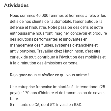
Atividades
Nous sommes 40 000 femmes et hommes à relever les
défis de nos clients de l’automobile, l’aéronautique, la
défense et l’industrie. Notre passion des défis et notre
enthousiasme nous font imaginer, concevoir et produire
des solutions performantes et innovantes en
management des fluides, systèmes d’étanchéité et
antivibratoires. Travailler chez Hutchinson, c’est être
curieux de tout, contribuer à l’évolution des mobilités et
à la diminution des émissions carbone. ​
Rejoignez-nous et révélez ce qui vous anime !​
Une entreprise française implantée à l’international (25
pays) : 170 ans d’histoire et de transmission de savoir-
faire.​
5 milliards de CA, dont 5% investi en R&D​.