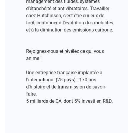
management des fluides, systèmes
d’étanchéité et antivibratoires. Travailler
chez Hutchinson, c’est être curieux de
tout, contribuer à l’évolution des mobilités
et à la diminution des émissions carbone.
Rejoignez-nous et révélez ce qui vous
anime !​
Une entreprise française implantée à
l’international (25 pays) : 170 ans
d’histoire et de transmission de savoir-
faire.​
5 milliards de CA, dont 5% investi en R&D​.