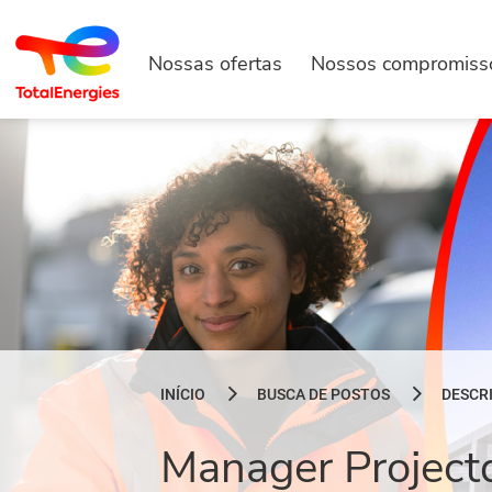
Nossas ofertas
Nossos compromiss
INÍCIO
BUSCA DE POSTOS
DESCR
Manager Projectd