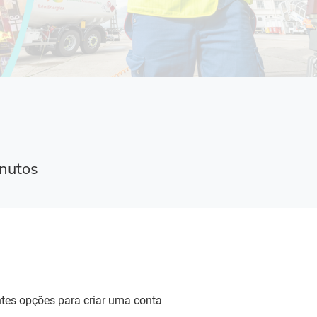
inutos
tes opções para criar uma conta