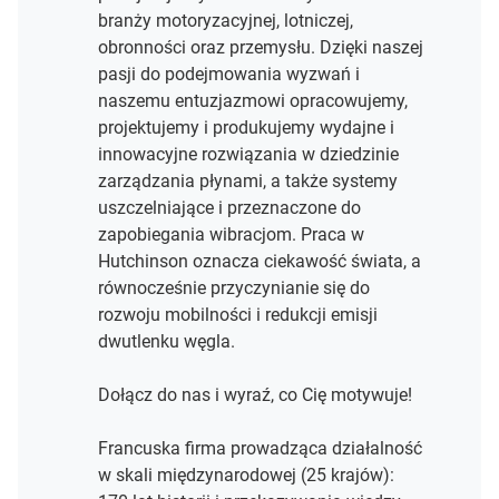
branży motoryzacyjnej, lotniczej,
obronności oraz przemysłu. Dzięki naszej
pasji do podejmowania wyzwań i
naszemu entuzjazmowi opracowujemy,
projektujemy i produkujemy wydajne i
innowacyjne rozwiązania w dziedzinie
zarządzania płynami, a także systemy
uszczelniające i przeznaczone do
zapobiegania wibracjom. Praca w
Hutchinson oznacza ciekawość świata, a
równocześnie przyczynianie się do
rozwoju mobilności i redukcji emisji
dwutlenku węgla.
Dołącz do nas i wyraź, co Cię motywuje!
Francuska firma prowadząca działalność
w skali międzynarodowej (25 krajów):