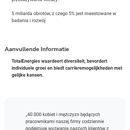
5 miliarda obrotów, z czego 5% jest inwestowane w
badania i rozwój
Aanvullende Informatie
TotalEnergies waardeert diversiteit, bevordert
individuele groei en biedt carrièremogelijkheden met
gelijke kansen.
„40 000 kobiet i mężczyzn będących
pracownikami naszej firmy codziennie
podejmuje wyzwania naszych klientów z