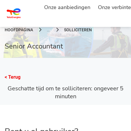
Onze aanbiedingen
Onze verbinte
HOOFDPAGINA
SOLLICITEREN
...
Senior Accountant
< Terug
Geschatte tijd om te solliciteren: ongeveer 5
minuten