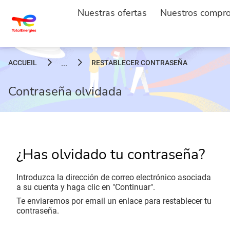
Nuestras ofertas
Nuestros compr
ACCUEIL
RESTABLECER CONTRASEÑA
...
Contraseña olvidada
¿Has olvidado tu contraseña?
Introduzca la dirección de correo electrónico asociada
a su cuenta y haga clic en "Continuar".
Te enviaremos por email un enlace para restablecer tu
contraseña.