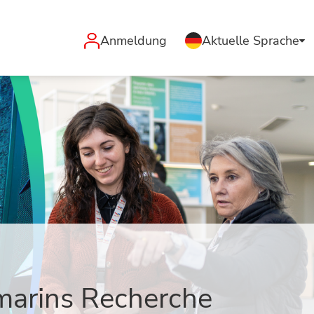
Anmeldung
Aktuelle Sprache
-marins Recherche