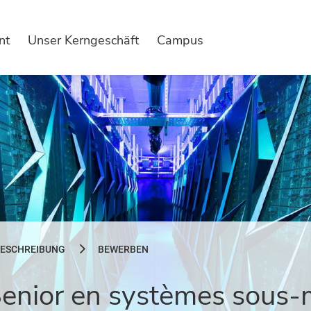
nt
Unser Kerngeschäft
Campus
ESCHREIBUNG
BEWERBEN
Senior en systèmes sous