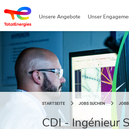
Unsere Angebote
Unser Engageme
STARTSEITE
JOBS SUCHEN
JOBB
CDI - Ingénieur 