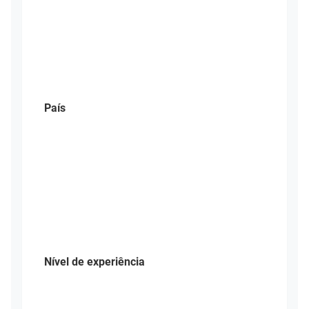
País
Nível de experiência