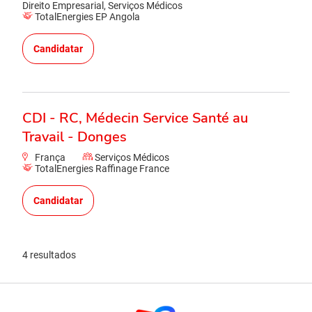
Direito Empresarial, Serviços Médicos
TotalEnergies EP Angola
Candidatar
CDI - RC, Médecin Service Santé au
Travail - Donges
França
Serviços Médicos
TotalEnergies Raffinage France
Candidatar
4 resultados