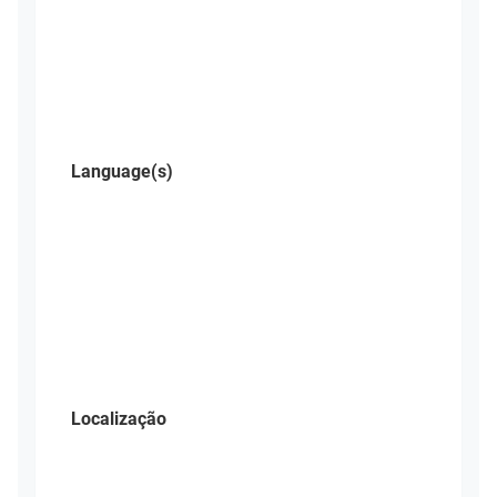
Language(s)
Localização