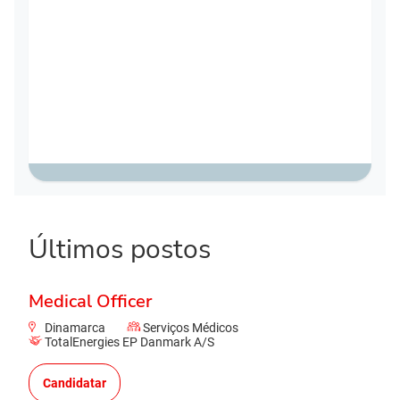
Últimos postos
Medical Officer
Dinamarca
Serviços Médicos
TotalEnergies EP Danmark A/S
Candidatar