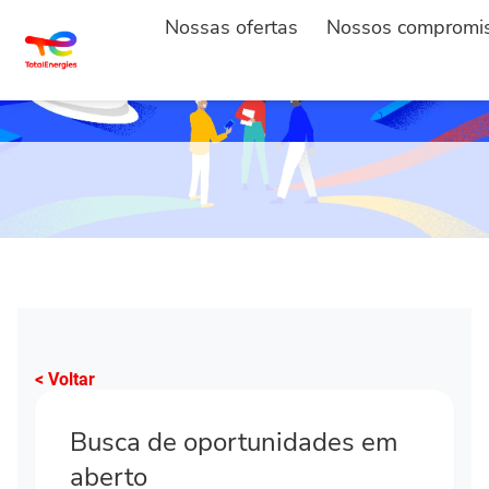
Nossas ofertas
Nossos compromi
< Voltar
Busca de oportunidades em
aberto