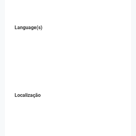
Language(s)
Localização