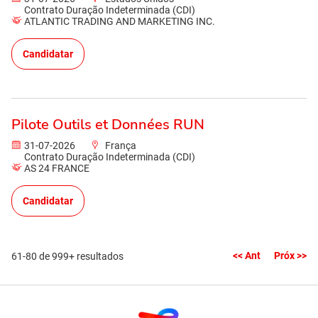
Contrato Duração Indeterminada (CDI)
ATLANTIC TRADING AND MARKETING INC.
Candidatar
Pilote Outils et Données RUN
31-07-2026
França
Contrato Duração Indeterminada (CDI)
AS 24 FRANCE
Candidatar
<< Ant
Próx >>
61-80 de 999+ resultados