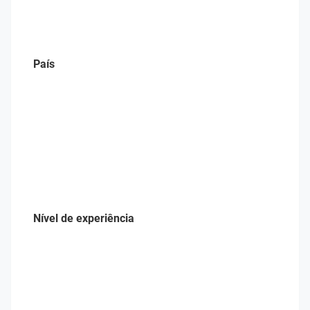
País
Nível de experiência