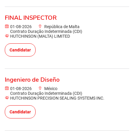
FINAL INSPECTOR
01-08-2026
República de Malta
Contrato Duração Indeterminada (CDI)
HUTCHINSON (MALTA) LIMITED
Candidatar
Ingeniero de Diseño
01-08-2026
México
Contrato Duração Indeterminada (CDI)
HUTCHINSON PRECISION SEALING SYSTEMS INC.
Candidatar