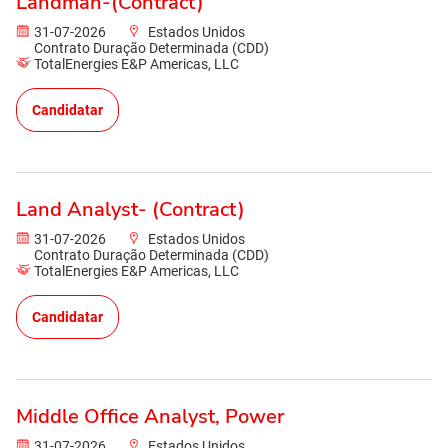
Landman-(Contract)
31-07-2026
Estados Unidos
Contrato Duração Determinada (CDD)
TotalEnergies E&P Americas, LLC
Candidatar
Land Analyst- (Contract)
31-07-2026
Estados Unidos
Contrato Duração Determinada (CDD)
TotalEnergies E&P Americas, LLC
Candidatar
Middle Office Analyst, Power
31-07-2026
Estados Unidos