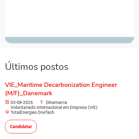
Últimos postos
VIE_Maritime Decarbonization Engineer
(M/F)_Danemark
03-08-2026
Dinamarca
Voluntariado Internacional em Empresa (VIE)
TotalEnergies OneTech
Candidatar