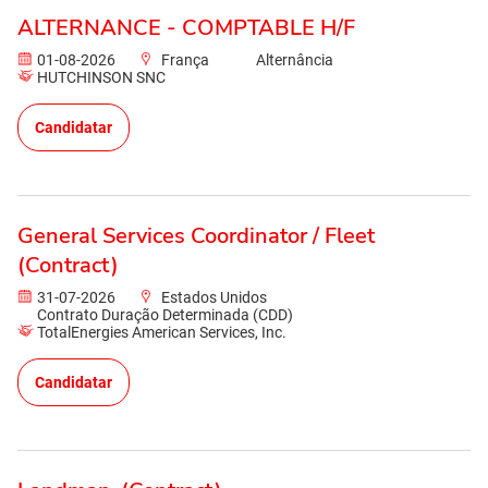
ALTERNANCE - COMPTABLE H/F
01-08-2026
França
Alternância
HUTCHINSON SNC
Candidatar
General Services Coordinator / Fleet
(Contract)
31-07-2026
Estados Unidos
Contrato Duração Determinada (CDD)
TotalEnergies American Services, Inc.
Candidatar