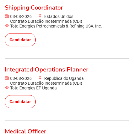
Shipping Coordinator
03-08-2026
Estados Unidos
Contrato Duração Indeterminada (CDI)
TotalEnergies Petrochemicals & Refining USA, Inc.
Candidatar
Integrated Operations Planner
03-08-2026
República do Uganda
Contrato Duração Indeterminada (CDI)
TotalEnergies EP Uganda
Candidatar
Medical Officer