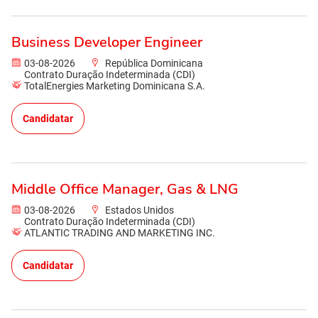
Business Developer Engineer
03-08-2026
República Dominicana
Contrato Duração Indeterminada (CDI)
TotalEnergies Marketing Dominicana S.A.
Candidatar
Middle Office Manager, Gas & LNG
03-08-2026
Estados Unidos
Contrato Duração Indeterminada (CDI)
ATLANTIC TRADING AND MARKETING INC.
Candidatar