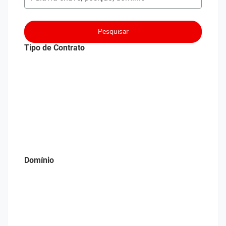
Pesquisar
Tipo de Contrato
Domínio