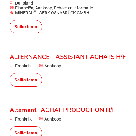
Duitsland
Financiën, Aankoop, Beheer en informatie
MINERALÖLWERK OSNABRÜCK GMBH
Solliciteren
ALTERNANCE - ASSISTANT ACHATS H/F
Frankrijk
Aankoop
Solliciteren
Alternant- ACHAT PRODUCTION H/F
Frankrijk
Aankoop
Solliciteren