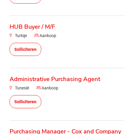
HUB Buyer / M/F
Turkije
Aankoop
Solliciteren
Administrative Purchasing Agent
Tunesië
Aankoop
Solliciteren
Purchasing Manager - Cox and Company