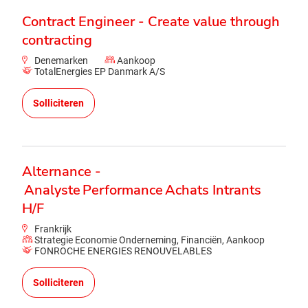
Contract Engineer - Create value through
contracting
Denemarken
Aankoop
TotalEnergies EP Danmark A/S
Solliciteren
Alternance -
Analyste Performance Achats Intrants
H/F
Frankrijk
Strategie Economie Onderneming, Financiën, Aankoop
FONROCHE ENERGIES RENOUVELABLES
Solliciteren