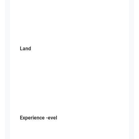
Land
Experience -evel