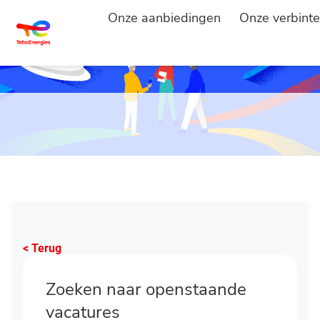
Onze aanbiedingen
Onze verbinte
< Terug
Zoeken naar openstaande
vacatures