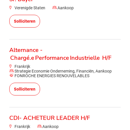
Verenigde Staten
Aankoop
Solliciteren
Alternance -
Chargé.e Performance Industrielle H/F
Frankrijk
Strategie Economie Onderneming, Financiën, Aankoop
FONROCHE ENERGIES RENOUVELABLES
Solliciteren
CDI- ACHETEUR LEADER H/F
Frankrijk
Aankoop