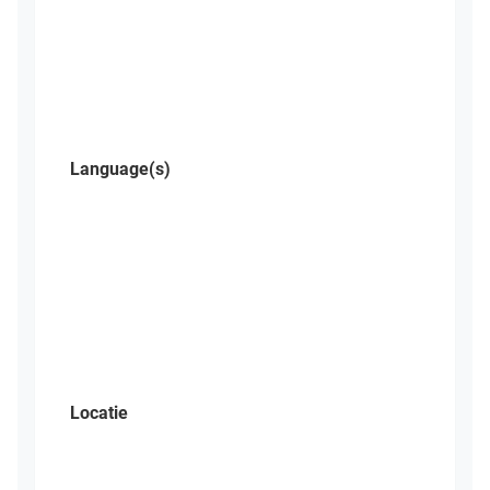
Language(s)
Locatie