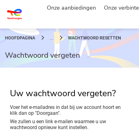
Onze aanbiedingen
Onze verbinte
HOOFDPAGINA
WACHTWOORD RESETTEN
...
Wachtwoord vergeten
Uw wachtwoord vergeten?
Voer het e-mailadres in dat bij uw account hoort en
klik dan op "Doorgaan".
We zullen u een link e-mailen waarmee u uw
wachtwoord opnieuw kunt instellen.