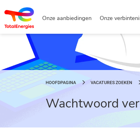
Onze aanbiedingen
Onze verbinten
HOOFDPAGINA
VACATURES ZOEKEN
Wachtwoord ver