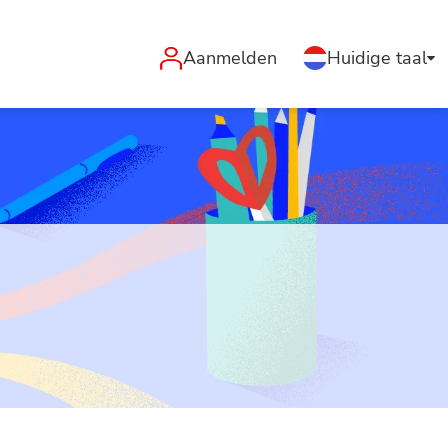
Aanmelden
Huidige taal