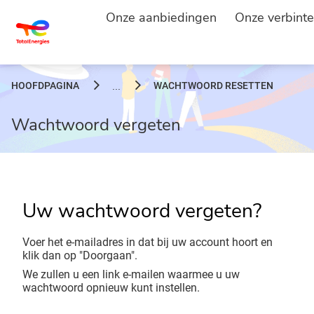
Onze aanbiedingen
Onze verbinte
HOOFDPAGINA
WACHTWOORD RESETTEN
...
Wachtwoord vergeten
Uw wachtwoord vergeten?
Voer het e-mailadres in dat bij uw account hoort en
klik dan op "Doorgaan".
We zullen u een link e-mailen waarmee u uw
wachtwoord opnieuw kunt instellen.