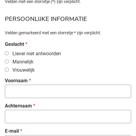
Velden met een sterretje (*) zijn verplicht.
PERSOONLIJKE INFORMATIE
Velden gemarkeerd met een sterretje * zijn verplicht.
Geslacht
*
Liever niet antwoorden
Mannelijk
Vrouwelijk
Voornaam
*
Achternaam
*
E-mail
*