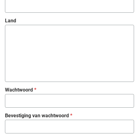
Land
Wachtwoord
*
Bevestiging van wachtwoord
*