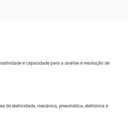
oatividade e capacidade para a análise e resolução de
ea de eletricidade, mecânica, pneumática, eletrónica e