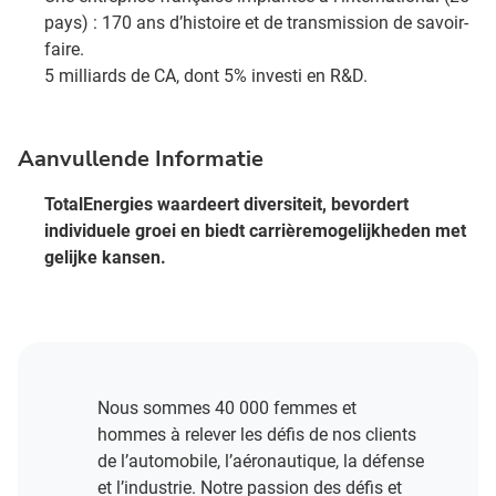
pays) : 170 ans d’histoire et de transmission de savoir-
faire.​
5 milliards de CA, dont 5% investi en R&D​.
Aanvullende Informatie
TotalEnergies waardeert diversiteit, bevordert
individuele groei en biedt carrièremogelijkheden met
gelijke kansen.
Nous sommes 40 000 femmes et
hommes à relever les défis de nos clients
de l’automobile, l’aéronautique, la défense
et l’industrie. Notre passion des défis et