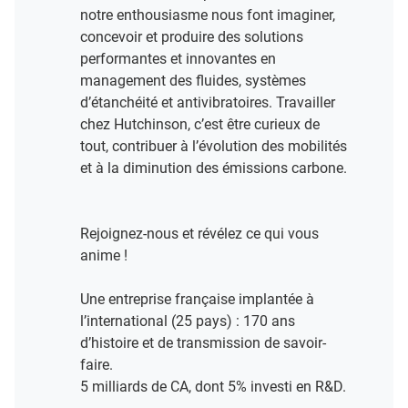
notre enthousiasme nous font imaginer,
concevoir et produire des solutions
performantes et innovantes en
management des fluides, systèmes
d’étanchéité et antivibratoires. Travailler
chez Hutchinson, c’est être curieux de
tout, contribuer à l’évolution des mobilités
et à la diminution des émissions carbone.
Rejoignez-nous et révélez ce qui vous
anime !​
Une entreprise française implantée à
l’international (25 pays) : 170 ans
d’histoire et de transmission de savoir-
faire.​
5 milliards de CA, dont 5% investi en R&D​.