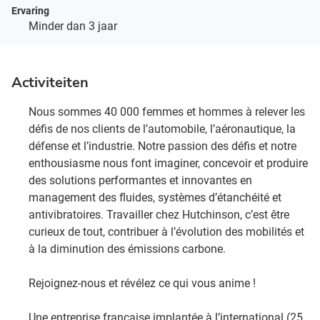
Ervaring
Minder dan 3 jaar
Activiteiten
Nous sommes 40 000 femmes et hommes à relever les
défis de nos clients de l’automobile, l’aéronautique, la
défense et l’industrie. Notre passion des défis et notre
enthousiasme nous font imaginer, concevoir et produire
des solutions performantes et innovantes en
management des fluides, systèmes d’étanchéité et
antivibratoires. Travailler chez Hutchinson, c’est être
curieux de tout, contribuer à l’évolution des mobilités et
à la diminution des émissions carbone. ​
Rejoignez-nous et révélez ce qui vous anime !​
Une entreprise française implantée à l’international (25