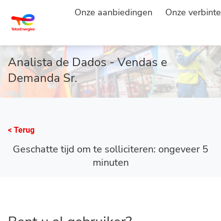
Onze aanbiedingen
Onze verbinte
HOOFDPAGINA
SOLLICITEREN
...
Analista de Dados - Vendas e
Demanda Sr.
< Terug
Geschatte tijd om te solliciteren: ongeveer 5
minuten