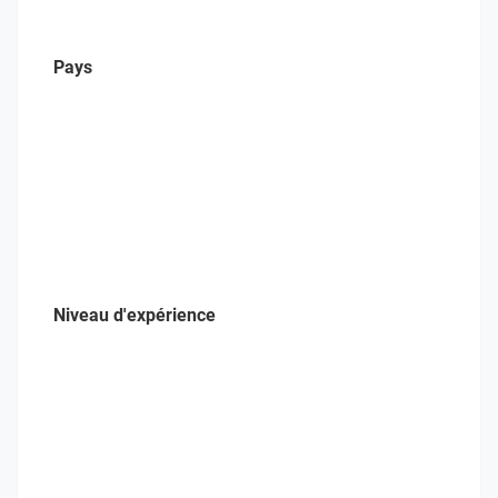
Pays
Niveau d'expérience