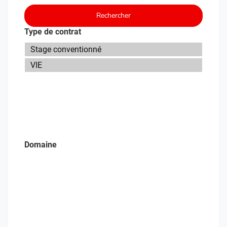
Rechercher
Type de contrat
Domaine