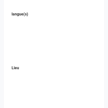
langue(s)
Lieu