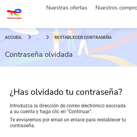
Nuestras ofertas
Nuestros compr
ACCUEIL
RESTABLECER CONTRASEÑA
...
Contraseña olvidada
¿Has olvidado tu contraseña?
Introduzca la dirección de correo electrónico asociada
a su cuenta y haga clic en "Continuar".
Te enviaremos por email un enlace para restablecer tu
contraseña.