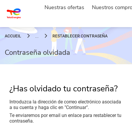
Nuestras ofertas
Nuestros compr
ACCUEIL
RESTABLECER CONTRASEÑA
...
Contraseña olvidada
¿Has olvidado tu contraseña?
Introduzca la dirección de correo electrónico asociada
a su cuenta y haga clic en "Continuar".
Te enviaremos por email un enlace para restablecer tu
contraseña.