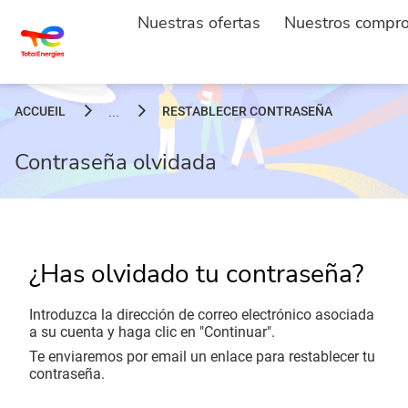
Nuestras ofertas
Nuestros compr
ACCUEIL
RESTABLECER CONTRASEÑA
...
Contraseña olvidada
¿Has olvidado tu contraseña?
Introduzca la dirección de correo electrónico asociada
a su cuenta y haga clic en "Continuar".
Te enviaremos por email un enlace para restablecer tu
contraseña.