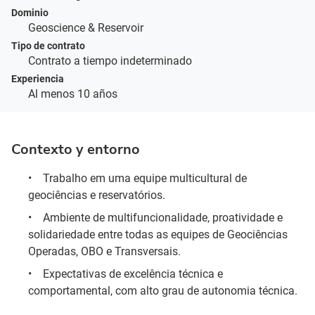
Dominio
Geoscience & Reservoir
Tipo de contrato
Contrato a tiempo indeterminado
Experiencia
Al menos 10 años
Contexto y entorno
•
Trabalho em uma equipe multicultural de
geociências e reservatórios.
•
Ambiente de multifuncionalidade, proatividade e
solidariedade entre todas as equipes de Geociências
Operadas, OBO e Transversais.
•
Expectativas de excelência técnica e
comportamental, com alto grau de autonomia técnica.