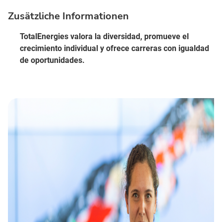
Zusätzliche Informationen
TotalEnergies valora la diversidad, promueve el
crecimiento individual y ofrece carreras con igualdad
de oportunidades.