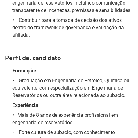
engenharia de reservatórios, incluindo comunicação
transparente de incertezas, premissas e sensibilidades.
•
Contribuir para a tomada de decisão dos ativos
dentro do framework de governança e validação da
afiliada.
Perfil del candidato
Formação:
•
Graduação em Engenharia de Petróleo, Química ou
equivalente, com especialização em Engenharia de
Reservatórios ou outra área relacionada ao subsolo.
E
xperiência:
•
   Mais 
de 8 anos de experiência profissional em
engenharia de reservatórios.
•
Forte cultura de subsolo, com conhecimento