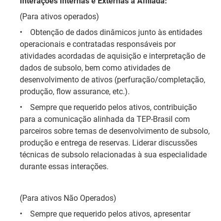
Interações Internas e Externas à Afiliada:
(Para ativos operados)
•
Obtenção de dados dinâmicos junto às entidades
operacionais e contratadas responsáveis por
atividades acordadas de aquisição e interpretação de
dados de subsolo, bem como atividades de
desenvolvimento de ativos (perfuração/completação,
produção, flow assurance, etc.).
•
Sempre que requerido pelos ativos, contribuição
para a comunicação alinhada da TEP-Brasil com
parceiros sobre temas de desenvolvimento de subsolo,
produção e entrega de reservas. Liderar discussões
técnicas de subsolo relacionadas à sua especialidade
durante essas interações.
(Para ativos Não Operados)
•
Sempre que requerido pelos ativos, apresentar