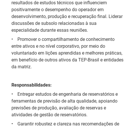
resultados de estudos técnicos que influenciem
positivamente o desempenho do operador em
desenvolvimento, produção e recuperação final. Liderar
discussões de subsolo relacionadas à sua
especialidade durante essas reuniões.
•
Promover o compartilhamento de conhecimento
entre ativos e no nível corporativo, por meio do
voluntariado em lições aprendidas e melhores práticas,
em benefício de outros ativos da TEP-Brasil e entidades
da matriz.
Responsabilidades:
•
Entregar estudos de engenharia de reservatórios e
ferramentas de previsão de alta qualidade, apoiando
previsões de produção, avaliação de reservas e
atividades de gestão de reservatórios.
•
Garantir robustez e clareza nas recomendações de