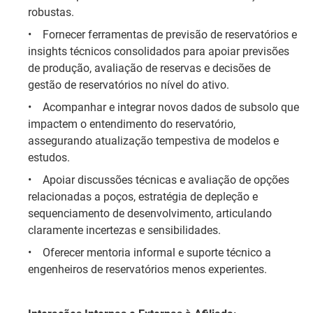
robustas.
•
Fornecer ferramentas de previsão de reservatórios e
insights técnicos consolidados para apoiar previsões
de produção, avaliação de reservas e decisões de
gestão de reservatórios no nível do ativo.
•
Acompanhar e integrar novos dados de subsolo que
impactem o entendimento do reservatório,
assegurando atualização tempestiva de modelos e
estudos.
•
Apoiar discussões técnicas e avaliação de opções
relacionadas a poços, estratégia de depleção e
sequenciamento de desenvolvimento, articulando
claramente incertezas e sensibilidades.
•
Oferecer mentoria informal e suporte técnico a
engenheiros de reservatórios menos experientes.