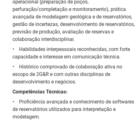
operacional (preparação de poços,
perfuração/completação e monitoramento), prática
avançada de modelagem geológica e de reservatórios,
gestão de incertezas, desenvolvimento de reservatórios,
previsão de produção, avaliação de reservas e
colaboração interdisciplinar.
•
Habilidades interpessoais reconhecidas, com forte
capacidade e interesse em comunicação técnica.
•
Histórico comprovado de colaboração ativa no
escopo de 2G&R e com outras disciplinas de
desenvolvimento e negócios.
Competências Técnicas:
•
Proficiência avançada e conhecimento de softwares
de reservatórios utilizados para interpretação e
modelagem.