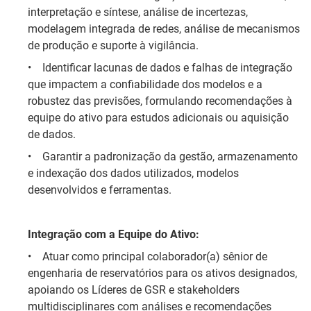
interpretação e síntese, análise de incertezas,
modelagem integrada de redes, análise de mecanismos
de produção e suporte à vigilância.
•
Identificar lacunas de dados e falhas de integração
que impactem a confiabilidade dos modelos e a
robustez das previsões, formulando recomendações à
equipe do ativo para estudos adicionais ou aquisição
de dados.
•
Garantir a padronização da gestão, armazenamento
e indexação dos dados utilizados, modelos
desenvolvidos e ferramentas.
Integração com a Equipe do Ativo:
•
Atuar como principal colaborador(a) sênior de
engenharia de reservatórios para os ativos designados,
apoiando os Líderes de GSR e stakeholders
multidisciplinares com análises e recomendações