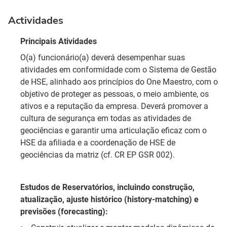
Actividades
Principais Atividades
O(a) funcionário(a) deverá desempenhar suas
atividades em conformidade com o Sistema de Gestão
de HSE, alinhado aos princípios do One Maestro, com o
objetivo de proteger as pessoas, o meio ambiente, os
ativos e a reputação da empresa. Deverá promover a
cultura de segurança em todas as atividades de
geociências e garantir uma articulação eficaz com o
HSE da afiliada e a coordenação de HSE de
geociências da matriz (cf. CR EP GSR 002).
Estudos de Reservatórios, incluindo construção,
atualização, ajuste histórico (history-matching) e
previsões (forecasting):