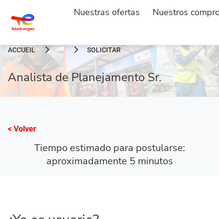
Nuestras ofertas
Nuestros compr
ACCUEIL
SOLICITAR
...
Analista de Planejamento Sr.
< Volver
Tiempo estimado para postularse:
aproximadamente 5 minutos