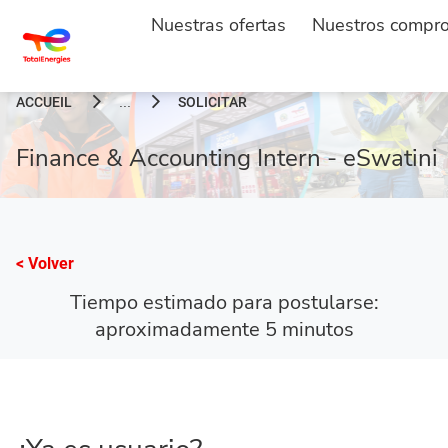
Nuestras ofertas
Nuestros compr
ACCUEIL
SOLICITAR
...
Finance & Accounting Intern - eSwatini
< Volver
Tiempo estimado para postularse:
aproximadamente 5 minutos