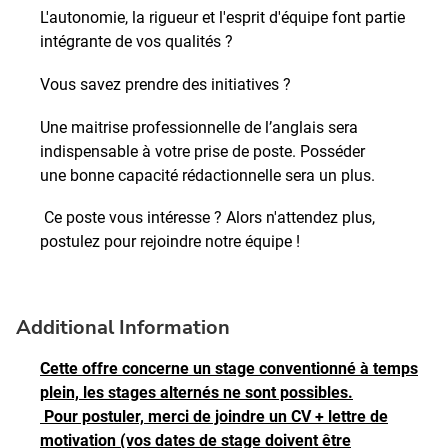
L'autonomie, la rigueur et l'esprit d'équipe font partie
intégrante de vos qualités ?
Vous savez prendre des initiatives ?
Une maitrise professionnelle de l’anglais sera
indispensable à votre prise de poste. Posséder
une bonne capacité rédactionnelle sera un plus.
Ce poste vous intéresse ? Alors n'attendez plus,
postulez pour rejoindre notre équipe !
Additional Information
Cette offre concerne un stage conventionné à temps
plein, les stages alternés ne sont possibles.
Pour postuler, merci de joindre un CV + lettre de
motivation (vos dates de stage doivent être