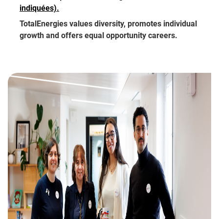
indiquées).
TotalEnergies values diversity, promotes individual
growth and offers equal opportunity careers.