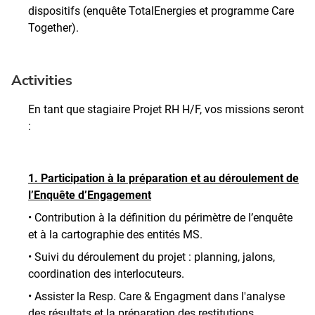
dispositifs (enquête TotalEnergies et programme Care
Together).
Activities
En tant que stagiaire Projet RH H/F, vos missions seront
:
1. Participation à la préparation et au déroulement de
l’Enquête d’Engagement
• Contribution à la définition du périmètre de l’enquête
et à la cartographie des entités MS.
• Suivi du déroulement du projet : planning, jalons,
coordination des interlocuteurs.
• Assister la Resp. Care & Engagment dans l'analyse
des résultats et la préparation des restitutions