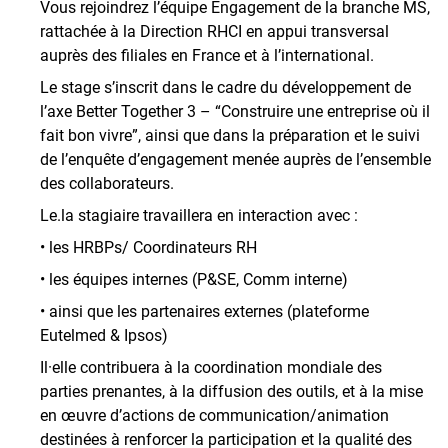
Vous rejoindrez l’équipe Engagement de la branche MS,
rattachée à la Direction RHCI en appui transversal
auprès des filiales en France et à l’international.
Le stage s’inscrit dans le cadre du développement de
l’axe Better Together 3 – “Construire une entreprise où il
fait bon vivre”, ainsi que dans la préparation et le suivi
de l’enquête d’engagement menée auprès de l’ensemble
des collaborateurs.
Le.la stagiaire travaillera en interaction avec :
• les HRBPs/ Coordinateurs RH
• les équipes internes (P&SE, Comm interne)
• ainsi que les partenaires externes (plateforme
Eutelmed & Ipsos)
Il·elle contribuera à la coordination mondiale des
parties prenantes, à la diffusion des outils, et à la mise
en œuvre d’actions de communication/animation
destinées à renforcer la participation et la qualité des