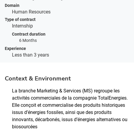
Domain
Human Resources
Type of contract
Internship
Contract duration
6 Months
Experience
Less than 3 years
Context & Environment
La branche Marketing & Services (MS) regroupe les
activités commerciales de la compagnie TotalEnergies.
Elle conçoit et commercialise des produits historiques
issus d’énergies fossiles, ainsi que des produits
innovants, décarbonés, issus d’énergies alternatives ou
biosourcées