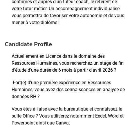
confirmés et auprès d'un tuteur-coach, le référent de
votre futur métier. Un accompagnement individualisé
vous permettra de favoriser votre autonomie et de vous
mener à votre diplôme !
Candidate Profile
Actuellement en Licence dans le domaine des
Ressources Humaines, vous recherchez un stage de fin
d'étude d’une durée de 6 mois à partir d'avril 2026 ?
Fort(e) d'une première expérience en Ressources
Humaines, vous avez des connaissances en analyse de
données RH ?
Vous êtes à l'aise avec la bureautique et connaissez la
suite Office ? Vous utiliserez notamment Excel, Word et
Powerpoint ainsi que Canva.