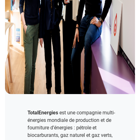
TotalEnergies
est une compagnie multi-
énergies mondiale de production et de
fourniture d’énergies : pétrole et
biocarburants, gaz naturel et gaz verts,