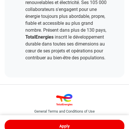
renouvelables et électricité. Ses 105 000
collaborateurs s'engagent pour une
énergie toujours plus abordable, propre,
fiable et accessible au plus grand
nombre. Présent dans plus de 130 pays,
TotalEnergies
inscrit le développement
durable dans toutes ses dimensions au
cœur de ses projets et opérations pour
contribuer au bien-être des populations.
General Terms and Conditions of Use
Cookies and Privacy Policy
TotalEnergies Binding Corporate Rules
Apply