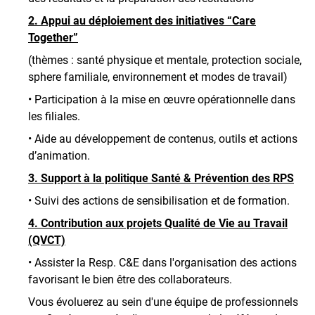
2. Appui au déploiement des initiatives “Care
Together”
(thèmes : santé physique et mentale, protection sociale,
sphere familiale, environnement et modes de travail)
• Participation à la mise en œuvre opérationnelle dans
les filiales.
• Aide au développement de contenus, outils et actions
d’animation.
3. Support à la politique Santé & Prévention des RPS
• Suivi des actions de sensibilisation et de formation.
4. Contribution aux projets Qualité de Vie au Travail
(QVCT)
• Assister la Resp. C&E dans l'organisation des actions
favorisant le bien être des collaborateurs.
Vous évoluerez au sein d'une équipe de professionnels