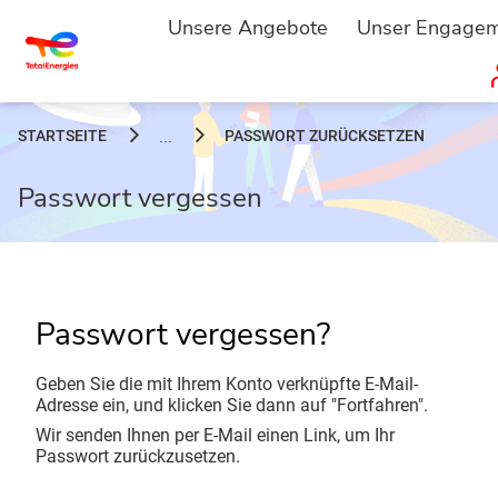
Unsere Angebote
Unser Engage
STARTSEITE
PASSWORT ZURÜCKSETZEN
...
Passwort vergessen
Passwort vergessen?
Geben Sie die mit Ihrem Konto verknüpfte E-Mail-
Adresse ein, und klicken Sie dann auf "Fortfahren".
Wir senden Ihnen per E-Mail einen Link, um Ihr
Passwort zurückzusetzen.