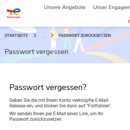
Unsere Angebote
Unser Engage
STARTSEITE
PASSWORT ZURÜCKSETZEN
...
Passwort vergessen
Passwort vergessen?
Geben Sie die mit Ihrem Konto verknüpfte E-Mail-
Adresse ein, und klicken Sie dann auf "Fortfahren".
Wir senden Ihnen per E-Mail einen Link, um Ihr
Passwort zurückzusetzen.