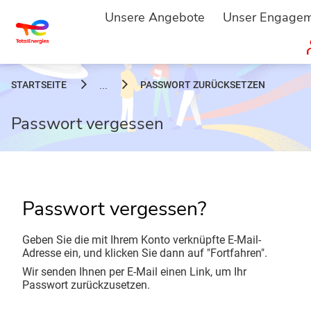
Unsere Angebote
Unser Engage
STARTSEITE
PASSWORT ZURÜCKSETZEN
...
Passwort vergessen
Passwort vergessen?
Geben Sie die mit Ihrem Konto verknüpfte E-Mail-
Adresse ein, und klicken Sie dann auf "Fortfahren".
Wir senden Ihnen per E-Mail einen Link, um Ihr
Passwort zurückzusetzen.