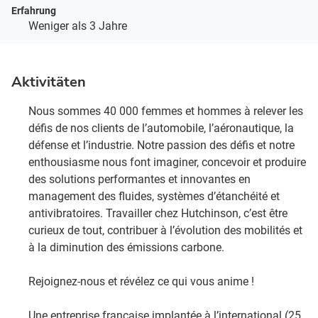
Erfahrung
Weniger als 3 Jahre
Aktivitäten
Nous sommes 40 000 femmes et hommes à relever les
défis de nos clients de l’automobile, l’aéronautique, la
défense et l’industrie. Notre passion des défis et notre
enthousiasme nous font imaginer, concevoir et produire
des solutions performantes et innovantes en
management des fluides, systèmes d’étanchéité et
antivibratoires. Travailler chez Hutchinson, c’est être
curieux de tout, contribuer à l’évolution des mobilités et
à la diminution des émissions carbone. ​
Rejoignez-nous et révélez ce qui vous anime !​
Une entreprise française implantée à l’international (25