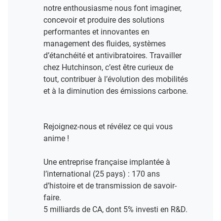
notre enthousiasme nous font imaginer,
concevoir et produire des solutions
performantes et innovantes en
management des fluides, systèmes
d’étanchéité et antivibratoires. Travailler
chez Hutchinson, c’est être curieux de
tout, contribuer à l’évolution des mobilités
et à la diminution des émissions carbone.
Rejoignez-nous et révélez ce qui vous
anime !​
Une entreprise française implantée à
l’international (25 pays) : 170 ans
d’histoire et de transmission de savoir-
faire.​
5 milliards de CA, dont 5% investi en R&D​.