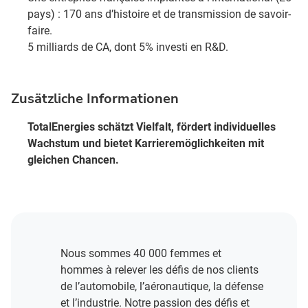
pays) : 170 ans d’histoire et de transmission de savoir-
faire.​
5 milliards de CA, dont 5% investi en R&D​.
Zusätzliche Informationen
TotalEnergies schätzt Vielfalt, fördert individuelles
Wachstum und bietet Karrieremöglichkeiten mit
gleichen Chancen.
Nous sommes 40 000 femmes et
hommes à relever les défis de nos clients
de l’automobile, l’aéronautique, la défense
et l’industrie. Notre passion des défis et