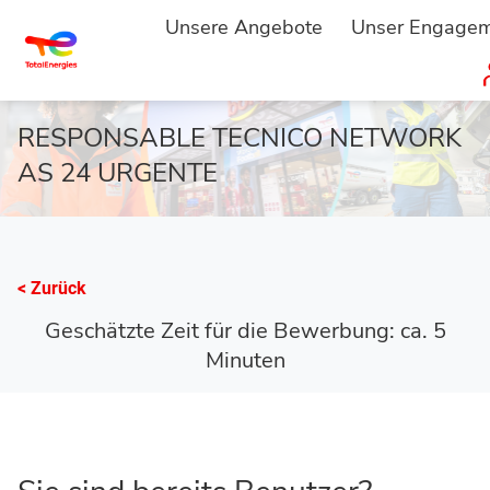
Unsere Angebote
Unser Engage
STARTSEITE
BEWERBEN
...
RESPONSABLE TECNICO NETWORK
AS 24 URGENTE
< Zurück
Geschätzte Zeit für die Bewerbung: ca. 5
Minuten